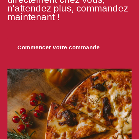
n'attendez plus, commandez 
Commencer votre commande