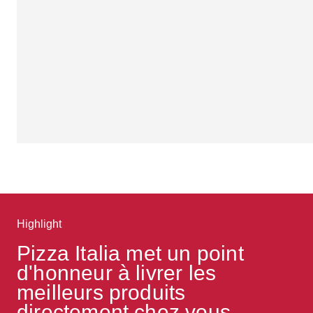
Highlight
Pizza Italia met un point 
d'honneur à livrer les 
meilleurs produits 
directement chez vous, 