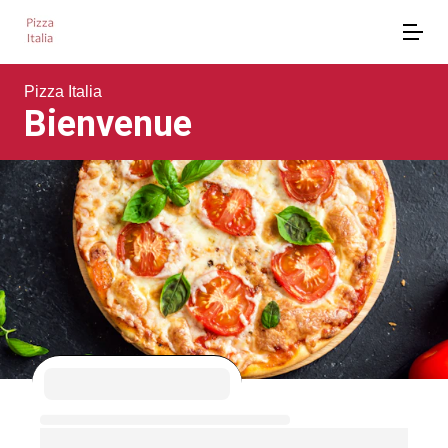
Pizza Italia
Bienvenue