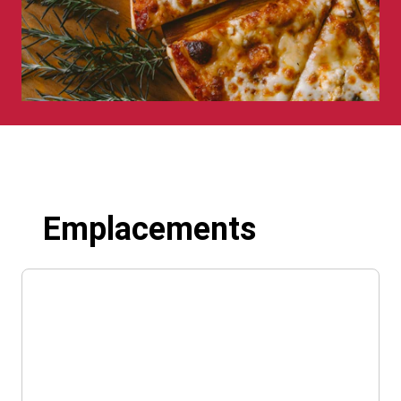
Emplacements